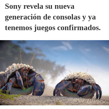
Sony revela su nueva
generación de consolas y ya
tenemos juegos confirmados.