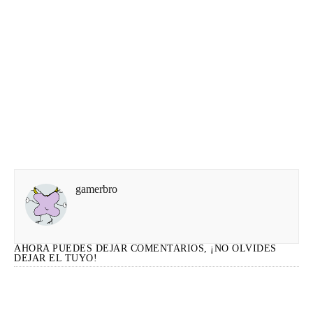
gamerbro
AHORA PUEDES DEJAR COMENTARIOS, ¡NO OLVIDES
DEJAR EL TUYO!