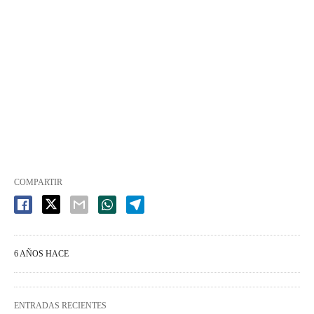
COMPARTIR
6 AÑOS HACE
ENTRADAS RECIENTES