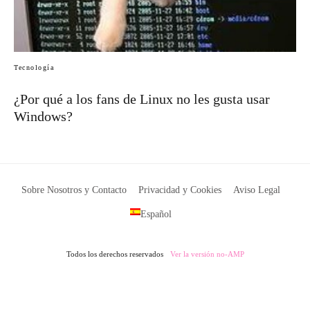
Tecnología
¿Por qué a los fans de Linux no les gusta usar
Windows?
Sobre Nosotros y Contacto
Privacidad y Cookies
Aviso Legal
Español
Todos los derechos reservados
Ver la versión no-AMP