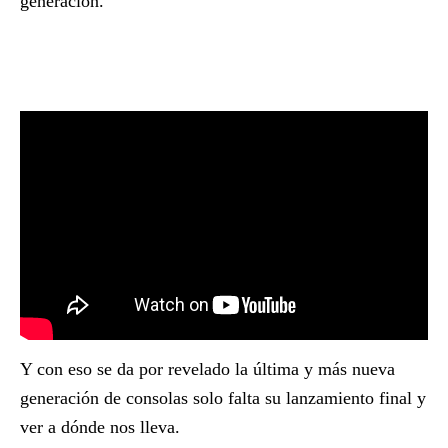
generación.
Y con eso se da por revelado la última y más nueva
generación de consolas solo falta su lanzamiento final y
ver a dónde nos lleva.