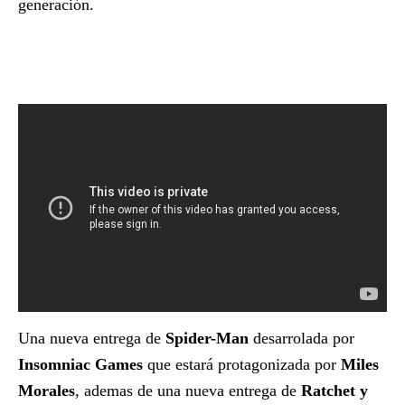
generación.
Una nueva entrega de
Spider-Man
desarrolada por
Insomniac Games
que estará protagonizada por
Miles
Morales
, ademas de una nueva entrega de
Ratchet y