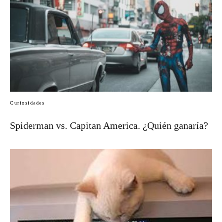
Curiosidades
Spiderman vs. Capitan America. ¿Quién ganaría?