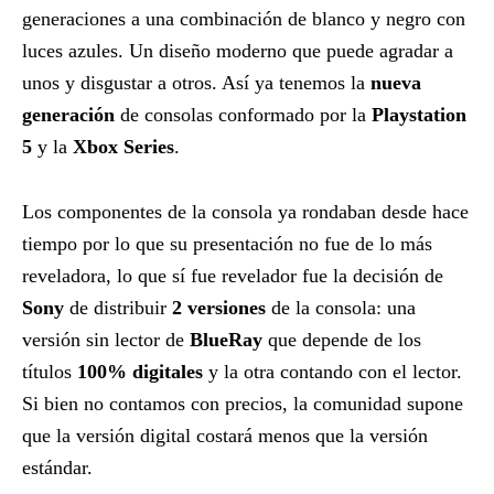
generaciones a una combinación de blanco y negro con
luces azules. Un diseño moderno que puede agradar a
unos y disgustar a otros. Así ya tenemos la
nueva
generación
de consolas conformado por la
Playstation
5
y la
Xbox Series
.
Los componentes de la consola ya rondaban desde hace
tiempo por lo que su presentación no fue de lo más
reveladora, lo que sí fue revelador fue la decisión de
Sony
de distribuir
2 versiones
de la consola: una
versión sin lector de
BlueRay
que depende de los
títulos
100% digitales
y la otra contando con el lector.
Si bien no contamos con precios, la comunidad supone
que la versión digital costará menos que la versión
estándar.