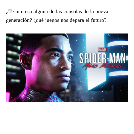
¿Te interesa alguna de las consolas de la nueva
generación? ¿qué juegos nos depara el futuro?