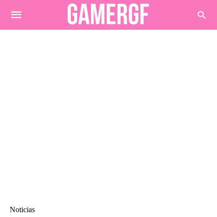
Noticias