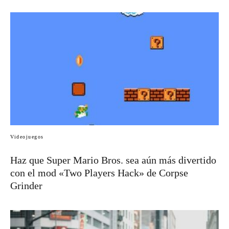
Videojuegos
Haz que Super Mario Bros. sea aún más divertido
con el mod «Two Players Hack» de Corpse
Grinder