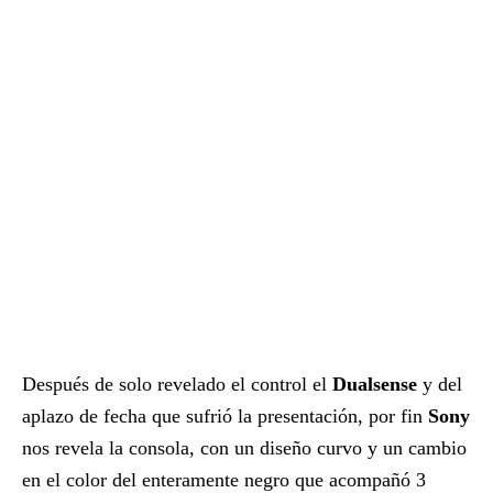
Después de solo revelado el control el
Dualsense
y del
aplazo de fecha que sufrió la presentación, por fin
Sony
nos revela la consola, con un diseño curvo y un cambio
en el color del enteramente negro que acompañó 3