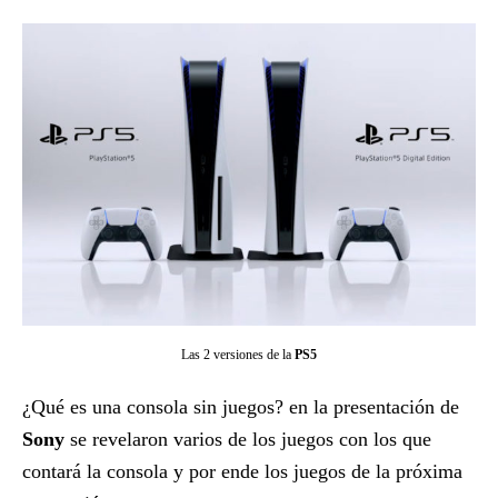
Las 2 versiones de la
PS5
¿Qué es una consola sin juegos? en la presentación de
Sony
se revelaron varios de los juegos con los que
contará la consola y por ende los juegos de la próxima