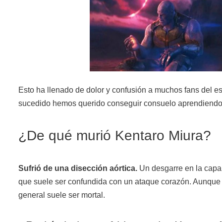
Esto ha llenado de dolor y confusión a muchos fans del e
sucedido hemos querido conseguir consuelo aprendiendo
¿De qué murió Kentaro Miura?
Sufrió de una disección aórtica.
Un desgarre en la capa 
que suele ser confundida con un ataque corazón. Aunque l
general suele ser mortal.