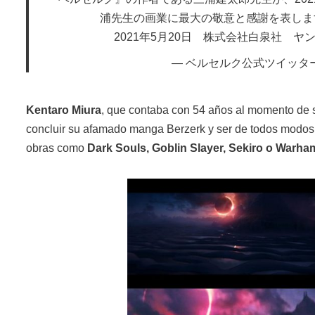
浦先生の画業に最大の敬意と感謝を表しま
2021年5月20日 株式会社白泉社 
— ベルセルク公式ツイッター (@b
Kentaro Miura
, que contaba con 54 años al momento de su
concluir su afamado manga Berzerk y ser de todos modos u
obras como
Dark Souls, Goblin Slayer, Sekiro o Warha