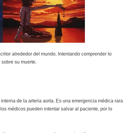
scritor alrededor del mundo. Intentando comprender lo
 sobre su muerte.
interna de la arteria aorta. Es una emergencia médica rara
os médicos pueden intentar salvar al paciente, por lo