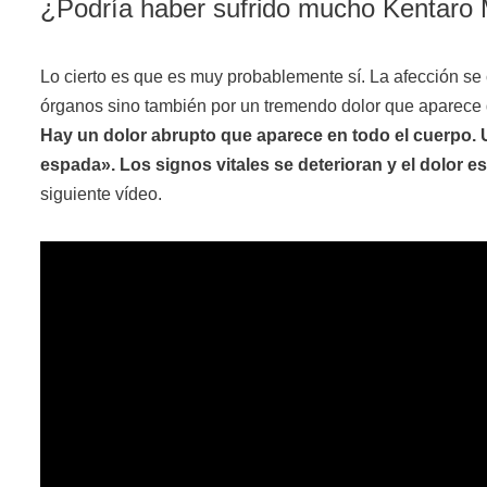
¿Podría haber sufrido mucho Kentaro 
Lo cierto es que es muy probablemente sí. La afección se c
órganos sino también por un tremendo dolor que aparece 
Hay un dolor abrupto que aparece en todo el cuerpo. 
espada». Los signos vitales se deterioran y el dolor e
siguiente vídeo.