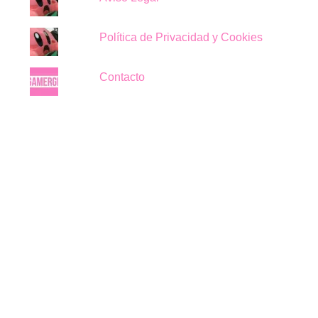
Política de Privacidad y Cookies
Contacto