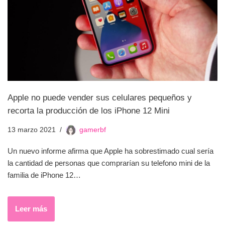
Apple no puede vender sus celulares pequeños y
recorta la producción de los iPhone 12 Mini
13 marzo 2021
gamerbf
Un nuevo informe afirma que Apple ha sobrestimado cual sería
la cantidad de personas que comprarían su telefono mini de la
familia de iPhone 12…
Leer más