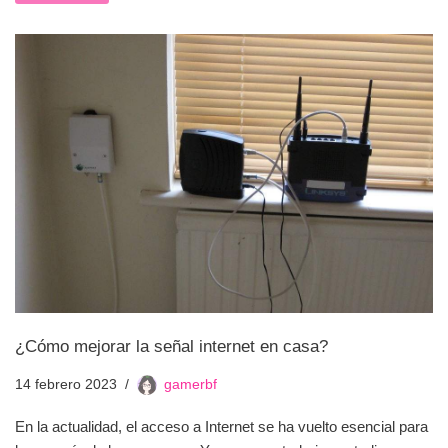
¿Cómo mejorar la señal internet en casa?
14 febrero 2023
gamerbf
En la actualidad, el acceso a Internet se ha vuelto esencial para