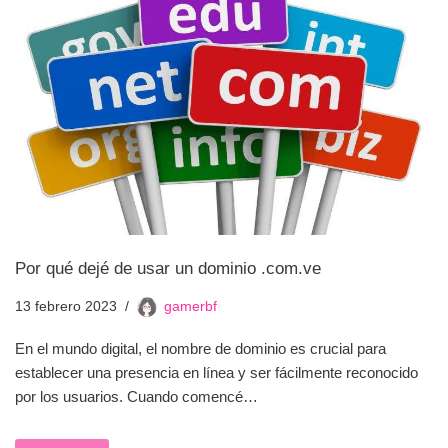
Por qué dejé de usar un dominio .com.ve
13 febrero 2023
gamerbf
En el mundo digital, el nombre de dominio es crucial para
establecer una presencia en línea y ser fácilmente reconocido
por los usuarios. Cuando comencé…