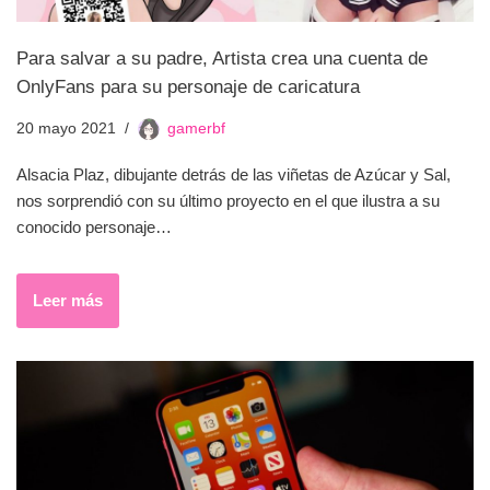
Para salvar a su padre, Artista crea una cuenta de
OnlyFans para su personaje de caricatura
20 mayo 2021
gamerbf
Alsacia Plaz, dibujante detrás de las viñetas de Azúcar y Sal,
nos sorprendió con su último proyecto en el que ilustra a su
conocido personaje…
Leer más