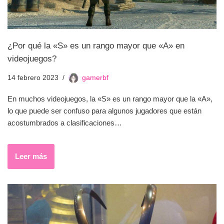
¿Por qué la «S» es un rango mayor que «A» en
videojuegos?
14 febrero 2023
gamerbf
En muchos videojuegos, la «S» es un rango mayor que la «A»,
lo que puede ser confuso para algunos jugadores que están
acostumbrados a clasificaciones…
Leer más