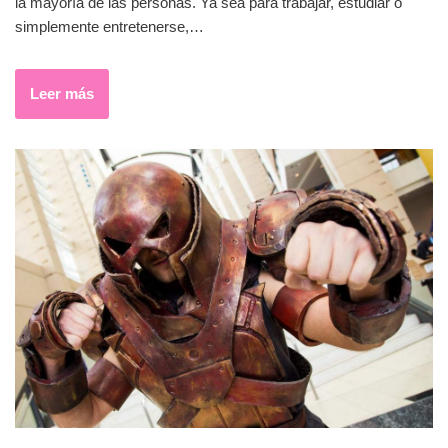
la mayoría de las personas. Ya sea para trabajar, estudiar o
simplemente entretenerse,…
Leer más