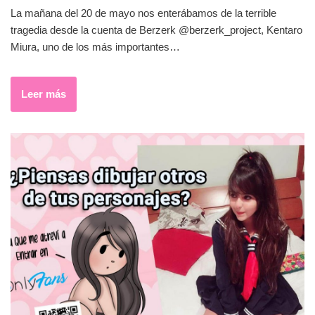
La mañana del 20 de mayo nos enterábamos de la terrible
tragedia desde la cuenta de Berzerk @berzerk_project, Kentaro
Miura, uno de los más importantes…
Leer más