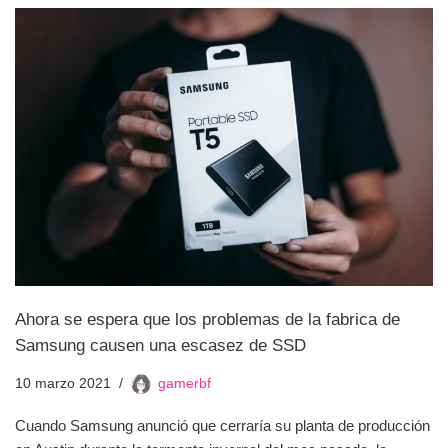
Ahora se espera que los problemas de la fabrica de
Samsung causen una escasez de SSD
10 marzo 2021
gamerbf
Cuando Samsung anunció que cerraría su planta de producción