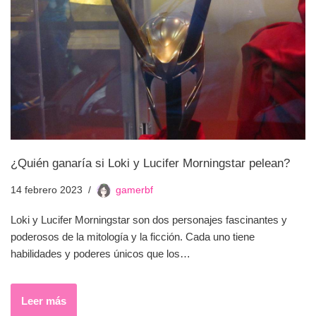
¿Quién ganaría si Loki y Lucifer Morningstar pelean?
14 febrero 2023
gamerbf
Loki y Lucifer Morningstar son dos personajes fascinantes y
poderosos de la mitología y la ficción. Cada uno tiene
habilidades y poderes únicos que los…
Leer más