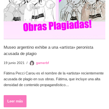
Museo argentino exhibe a una «artista» peronista
acusada de plagio
19 junio 2021
gamerbf
Fátima Pecci Carou es el nombre de la «artista» recientemente
acusada de plagio en sus obras. Fátima, que incluye una alta
densidad de contenido propagandístico…
Leer más