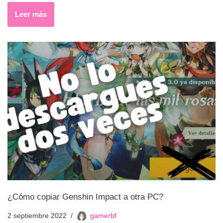
Leer más
¿Cómo copiar Genshin Impact a otra PC?
2 septiembre 2022
gamerbf