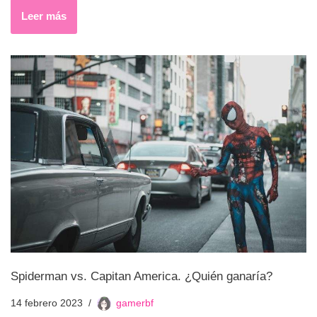
Leer más
Spiderman vs. Capitan America. ¿Quién ganaría?
14 febrero 2023
gamerbf