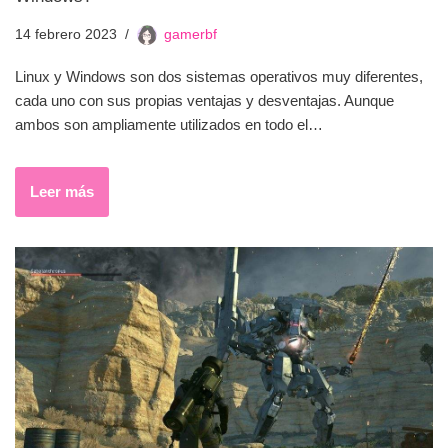
14 febrero 2023
gamerbf
Linux y Windows son dos sistemas operativos muy diferentes,
cada uno con sus propias ventajas y desventajas. Aunque
ambos son ampliamente utilizados en todo el…
Leer más