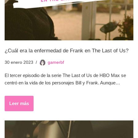
¿Cuál era la enfermedad de Frank en The Last of Us?
30 enero 2023
gamerbf
El tercer episodio de la serie The Last of Us de HBO Max se
centró en la vida de los personajes Bill y Frank. Aunque…
Leer más