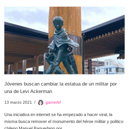
Jóvenes buscan cambiar la estatua de un militar por
una de Levi Ackerman
13 marzo 2021
gamerbf
Una iniciativa en internet se ha empezado a hacer viral, la
misma busca remover el monumento del héroe militar y politico
chileno Manuel Baquedano por…