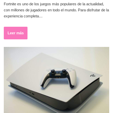
Fortnite es uno de los juegos más populares de la actualidad,
con millones de jugadores en todo el mundo. Para disfrutar de la
experiencia completa…
Leer más