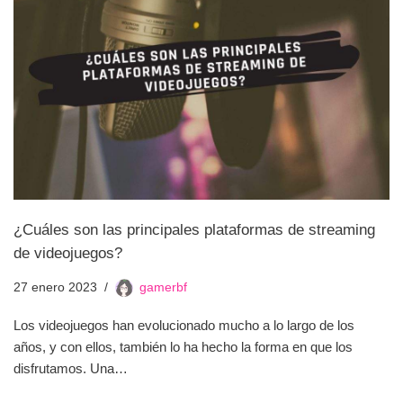
¿Cuáles son las principales plataformas de streaming
de videojuegos?
27 enero 2023
gamerbf
Los videojuegos han evolucionado mucho a lo largo de los
años, y con ellos, también lo ha hecho la forma en que los
disfrutamos. Una…