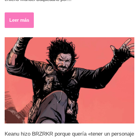
Leer más
Keanu hizo BRZRKR porque quería «tener un personaje