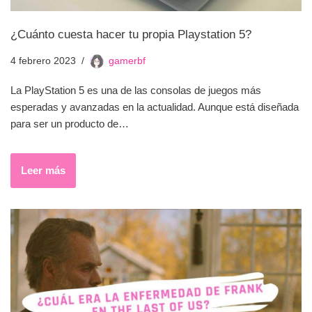
¿Cuánto cuesta hacer tu propia Playstation 5?
4 febrero 2023
gamerbf
La PlayStation 5 es una de las consolas de juegos más
esperadas y avanzadas en la actualidad. Aunque está diseñada
para ser un producto de…
Leer más