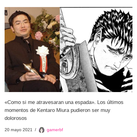
«Como si me atravesaran una espada». Los últimos
momentos de Kentaro Miura pudieron ser muy
dolorosos
20 mayo 2021
gamerbf