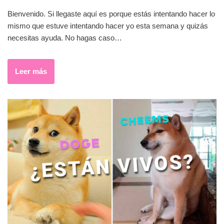
Bienvenido. Si llegaste aquí es porque estás intentando hacer lo
mismo que estuve intentando hacer yo esta semana y quizás
necesitas ayuda. No hagas caso…
Leer más