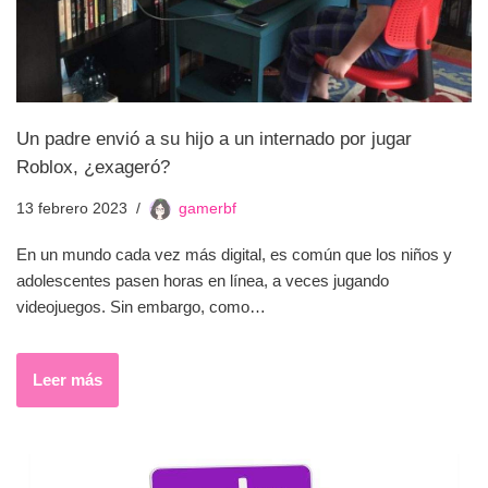
Un padre envió a su hijo a un internado por jugar
Roblox, ¿exageró?
13 febrero 2023
gamerbf
En un mundo cada vez más digital, es común que los niños y
adolescentes pasen horas en línea, a veces jugando
videojuegos. Sin embargo, como…
Leer más