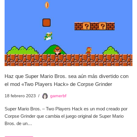
Haz que Super Mario Bros. sea aún más divertido con
el mod «Two Players Hack» de Corpse Grinder
18 febrero 2023
gamerbf
Super Mario Bros. – Two Players Hack es un mod creado por
Corpse Grinder que cambia el juego original de Super Mario
Bros. de un…