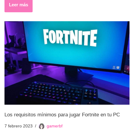
Leer más
Los requisitos mínimos para jugar Fortnite en tu PC
7 febrero 2023
gamerbf