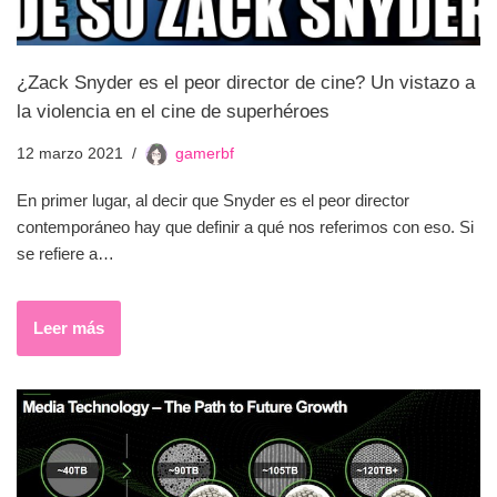
¿Zack Snyder es el peor director de cine? Un vistazo a
la violencia en el cine de superhéroes
12 marzo 2021
gamerbf
En primer lugar, al decir que Snyder es el peor director
contemporáneo hay que definir a qué nos referimos con eso. Si
se refiere a…
Leer más