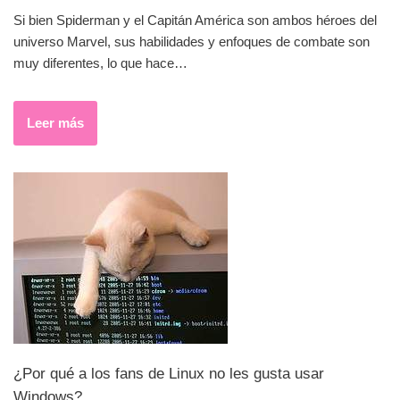
Si bien Spiderman y el Capitán América son ambos héroes del
universo Marvel, sus habilidades y enfoques de combate son
muy diferentes, lo que hace…
Leer más
¿Por qué a los fans de Linux no les gusta usar
Windows?