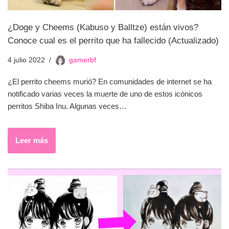
¿Doge y Cheems (Kabuso y Balltze) están vivos?
Conoce cual es el perrito que ha fallecido (Actualizado)
4 julio 2022
gamerbf
¿El perrito cheems murió? En comunidades de internet se ha
notificado varias veces la muerte de uno de estos icónicos
perritos Shiba Inu. Algunas veces…
Leer más