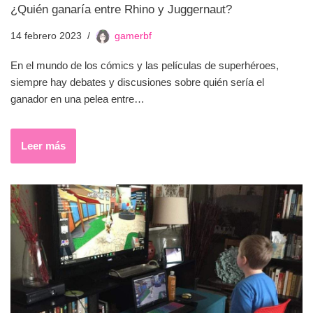
¿Quién ganaría entre Rhino y Juggernaut?
14 febrero 2023
gamerbf
En el mundo de los cómics y las películas de superhéroes,
siempre hay debates y discusiones sobre quién sería el
ganador en una pelea entre…
Leer más