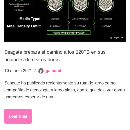
Seagate prepara el camino a los 120TB en sus
unidades de discos duros
10 marzo 2021
gamerbf
Seagate ha publicado recientemente su ruta de largo como
compañía de tecnología a largo plazo, con la que deja ver como
podremos esperar de una…
Leer más