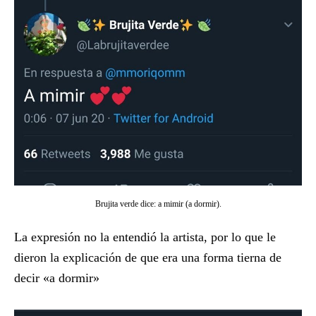
Brujita verde dice: a mimir (a dormir).
La expresión no la entendió la artista, por lo que le
dieron la explicación de que era una forma tierna de
decir «a dormir»