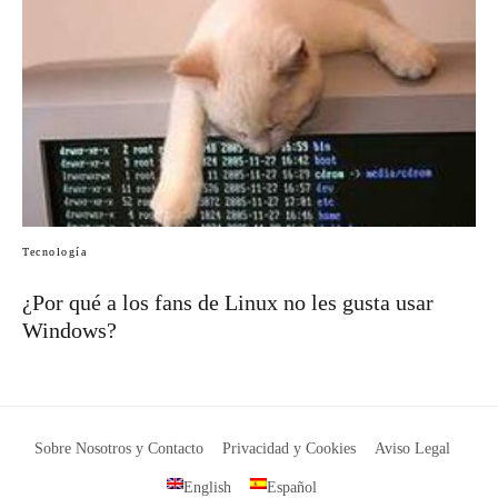
Tecnología
¿Por qué a los fans de Linux no les gusta usar
Windows?
Sobre Nosotros y Contacto
Privacidad y Cookies
Aviso Legal
English
Español