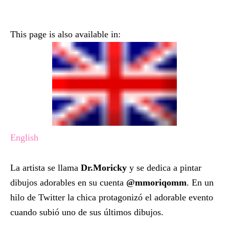
This page is also available in:
English
La artista se llama
Dr.Moricky
y se dedica a pintar
dibujos adorables en su cuenta
@mmoriqomm
. En un
hilo de Twitter la chica protagonizó el adorable evento
cuando subió uno de sus últimos dibujos.