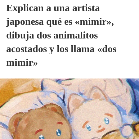
Explican a una artista
japonesa qué es «mimir»,
dibuja dos animalitos
acostados y los llama «dos
mimir»