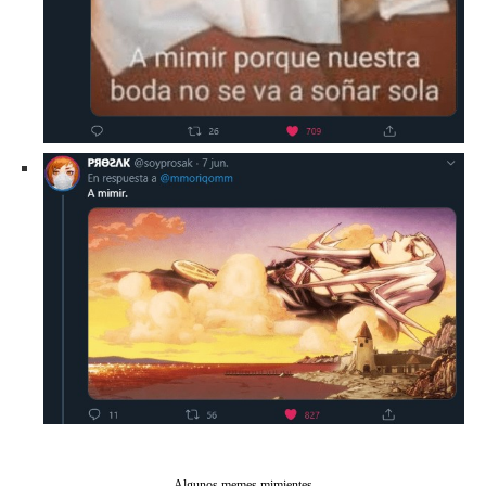
Algunos memes mimientes