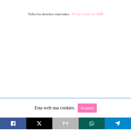
Todos los derechos reservados
Ver la versión no-AMP
Esta web usa cookies.
Aceptar