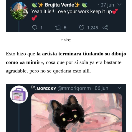
to sleep
Esto hizo que
la artista terminara titulando su dibujo
como «a mimir»
, cosa que por sí sola ya era bastante
agradable, pero no se quedaría esto allí.