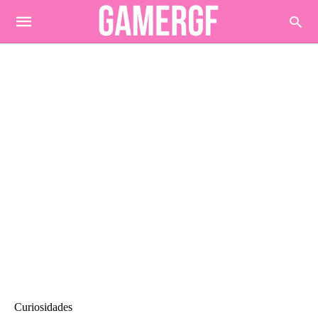
Curiosidades