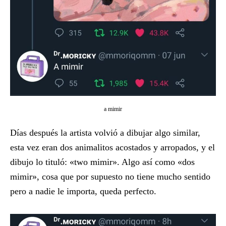
a mimir
Días después la artista volvió a dibujar algo similar,
esta vez eran dos animalitos acostados y arropados, y el
dibujo lo tituló: «two mimir». Algo así como «dos
mimir», cosa que por supuesto no tiene mucho sentido
pero a nadie le importa, queda perfecto.