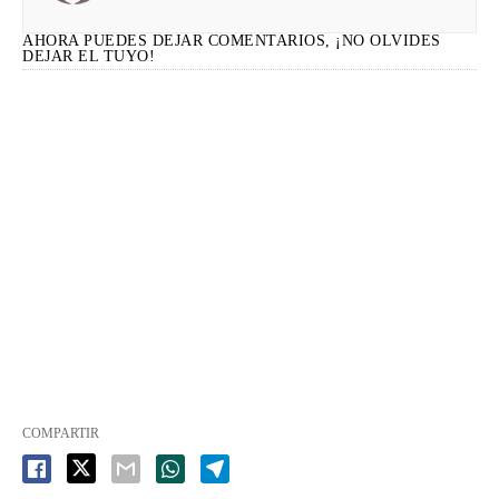
AHORA PUEDES DEJAR COMENTARIOS, ¡NO OLVIDES
DEJAR EL TUYO!
COMPARTIR