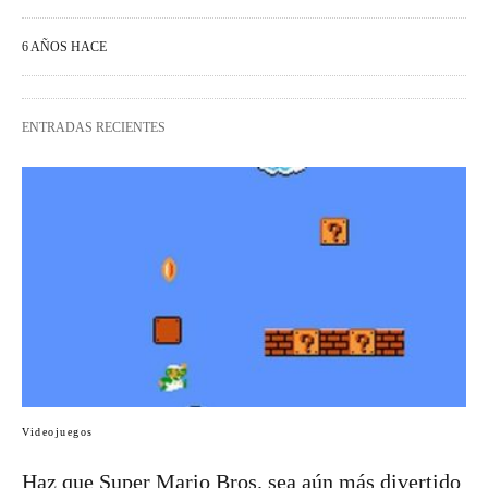
6 AÑOS HACE
ENTRADAS RECIENTES
Videojuegos
Haz que Super Mario Bros. sea aún más divertido