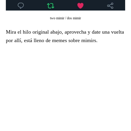
two mimir / dos mimir
Mira el hilo original abajo, aprovecha y date una vuelta
por allí, está lleno de memes sobre mimirs.