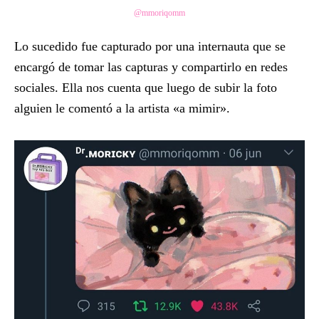
@mmoriqomm
Lo sucedido fue capturado por una internauta que se
encargó de tomar las capturas y compartirlo en redes
sociales. Ella nos cuenta que luego de subir la foto
alguien le comentó a la artista «a mimir».