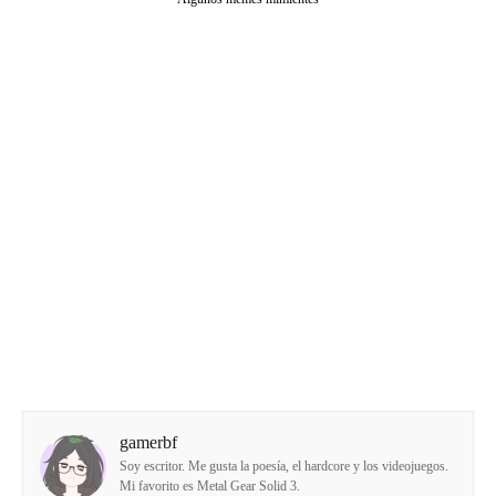
gamerbf
Soy escritor. Me gusta la poesía, el hardcore y los videojuegos.
Mi favorito es Metal Gear Solid 3.