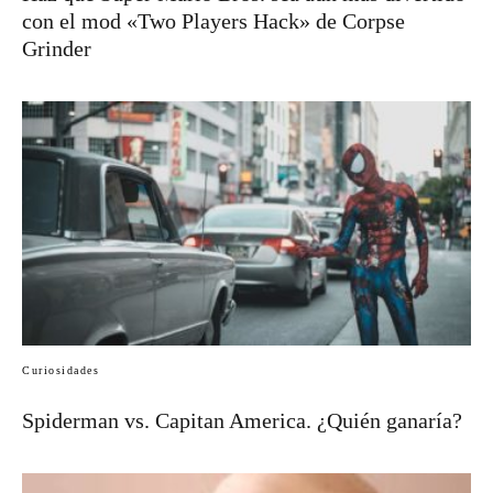
con el mod «Two Players Hack» de Corpse
Grinder
Curiosidades
Spiderman vs. Capitan America. ¿Quién ganaría?