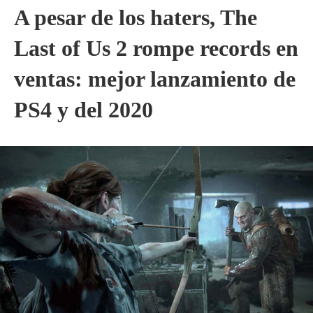
A pesar de los haters, The
Last of Us 2 rompe records en
ventas: mejor lanzamiento de
PS4 y del 2020