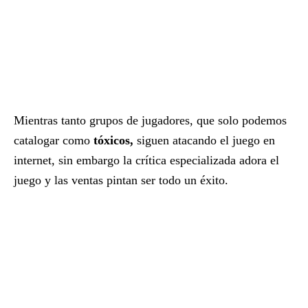
Mientras tanto grupos de jugadores, que solo podemos
catalogar como
tóxicos,
siguen atacando el juego en
internet, sin embargo la crítica especializada adora el
juego y las ventas pintan ser todo un éxito.