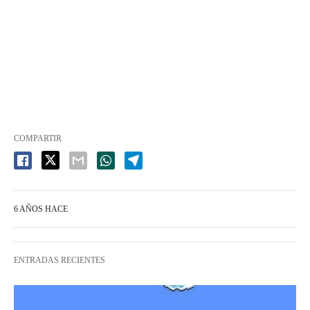
COMPARTIR
6 AÑOS HACE
ENTRADAS RECIENTES