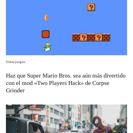
Videojuegos
Haz que Super Mario Bros. sea aún más divertido
con el mod «Two Players Hack» de Corpse
Grinder