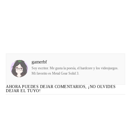
gamerbf
Soy escritor. Me gusta la poesía, el hardcore y los videojuegos.
Mi favorito es Metal Gear Solid 3.
AHORA PUEDES DEJAR COMENTARIOS, ¡NO OLVIDES
DEJAR EL TUYO!