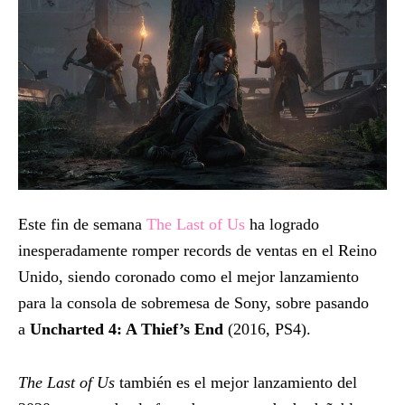
Este fin de semana
The Last of Us
ha logrado
inesperadamente romper records de ventas en el Reino
Unido, siendo coronado como el mejor lanzamiento
para la consola de sobremesa de Sony, sobre pasando
a
Uncharted 4: A Thief’s End
(2016, PS4).
The Last of Us
también es el mejor lanzamiento del