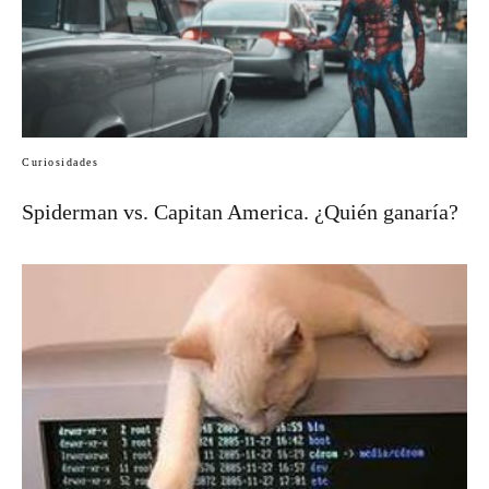
Curiosidades
Spiderman vs. Capitan America. ¿Quién ganaría?