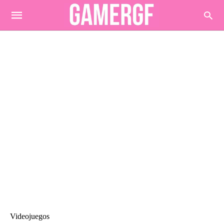
Videojuegos