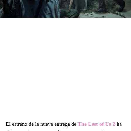
El estreno de la nueva entrega de
The Last of Us 2
ha