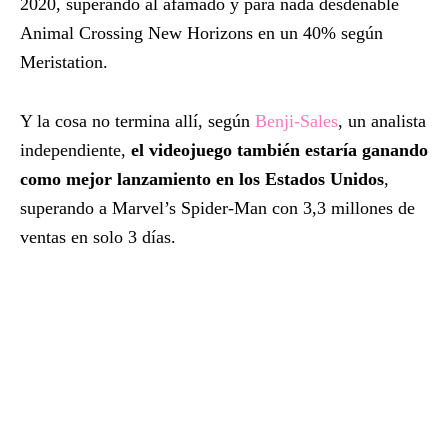
2020, superando al afamado y para nada desdeñable
Animal Crossing New Horizons en un 40% según
Meristation.
Y la cosa no termina allí, según
Benji-Sales
, un analista
independiente,
el videojuego también estaría ganando
como mejor lanzamiento en los Estados Unidos
,
superando a Marvel’s Spider-Man con 3,3 millones de
ventas en solo 3 días.