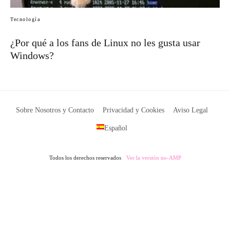
Tecnología
¿Por qué a los fans de Linux no les gusta usar
Windows?
Sobre Nosotros y Contacto
Privacidad y Cookies
Aviso Legal
Español
Todos los derechos reservados
Ver la versión no-AMP