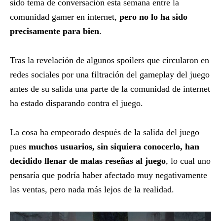
sido tema de conversación esta semana entre la
comunidad gamer en internet,
pero no lo ha sido
precisamente para bien
.
Tras la revelación de algunos spoilers que circularon en
redes sociales por una filtración del gameplay del juego
antes de su salida una parte de la comunidad de internet
ha estado disparando contra el juego.
La cosa ha empeorado después de la salida del juego
pues
muchos usuarios, sin siquiera conocerlo, han
decidido llenar de malas reseñas al juego
, lo cual uno
pensaría que podría haber afectado muy negativamente
las ventas, pero nada más lejos de la realidad.