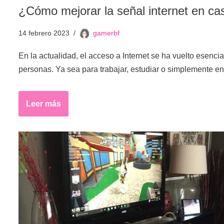
¿Cómo mejorar la señal internet en ca
14 febrero 2023
gamerbf
En la actualidad, el acceso a Internet se ha vuelto esencia
personas. Ya sea para trabajar, estudiar o simplemente e
Leer más