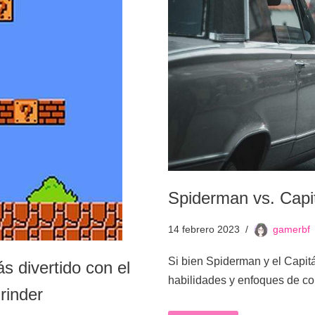
Spiderman vs. Capi
14 febrero 2023
gamerbf
Si bien Spiderman y el Capit
 divertido con el
habilidades y enfoques de c
rinder