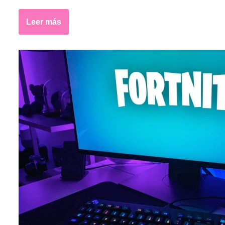
Leer más