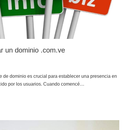
ar un dominio .com.ve
e de dominio es crucial para establecer una presencia en
nocido por los usuarios. Cuando comencé…