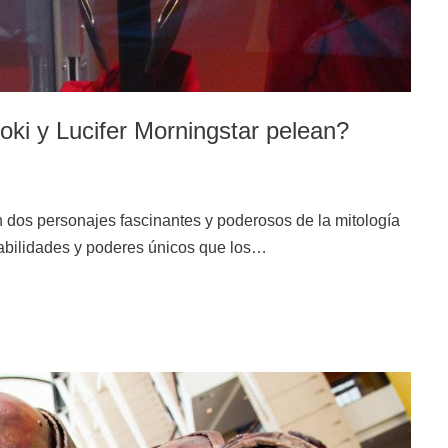
oki y Lucifer Morningstar pelean?
n dos personajes fascinantes y poderosos de la mitología
 habilidades y poderes únicos que los…