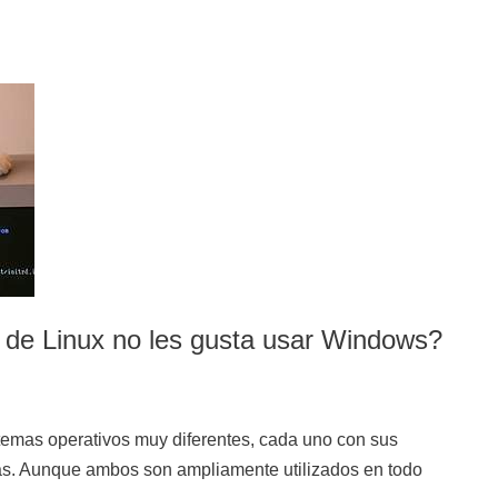
s de Linux no les gusta usar Windows?
emas operativos muy diferentes, cada uno con sus
as. Aunque ambos son ampliamente utilizados en todo